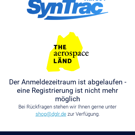
Der Anmeldezeitraum ist abgelaufen -
eine Registrierung ist nicht mehr
möglich
Bei Rückfragen stehen wir Ihnen gerne unter
shop@dglr.de
zur Verfügung.