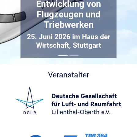
Entwicklung von
Flugzeugen und
Triebwerken
25. Juni 2026 im Haus der
Wirtschaft, Stuttgart
Veranstalter